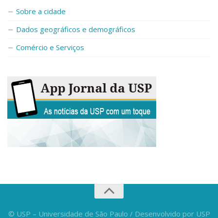
Sobre a cidade
Dados geográficos e demográficos
Comércio e Serviços
© USP – Universidade de São Paulo / Desenvolvido por USP