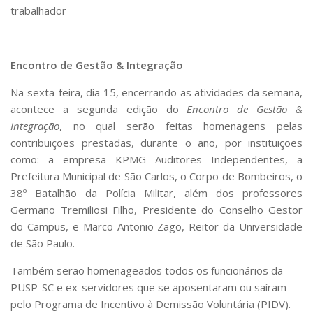
trabalhador
Encontro de Gestão & Integração
Na sexta-feira, dia 15, encerrando as atividades da semana,
acontece a segunda edição do
Encontro de Gestão &
Integração
, no qual serão feitas homenagens pelas
contribuições prestadas, durante o ano, por instituições
como: a empresa KPMG Auditores Independentes, a
Prefeitura Municipal de São Carlos, o Corpo de Bombeiros, o
38º Batalhão da Polícia Militar, além dos professores
Germano Tremiliosi Filho, Presidente do Conselho Gestor
do Campus, e Marco Antonio Zago, Reitor da Universidade
de São Paulo.
Também serão homenageados todos os funcionários da
PUSP-SC e ex-servidores que se aposentaram ou saíram
pelo Programa de Incentivo à Demissão Voluntária (PIDV).