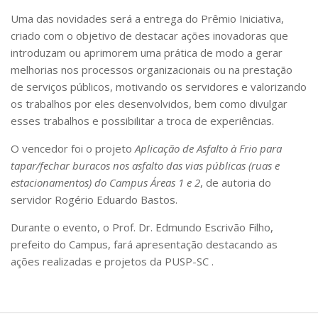
Uma das novidades será a entrega do Prêmio Iniciativa,
criado com o objetivo de destacar ações inovadoras que
introduzam ou aprimorem uma prática de modo a gerar
melhorias nos processos organizacionais ou na prestação
de serviços públicos, motivando os servidores e valorizando
os trabalhos por eles desenvolvidos, bem como divulgar
esses trabalhos e possibilitar a troca de experiências.
O vencedor foi o projeto
Aplicação de Asfalto à Frio para
tapar/fechar buracos nos asfalto das vias públicas (ruas e
estacionamentos) do Campus Áreas 1 e 2
, de autoria do
servidor Rogério Eduardo Bastos.
Durante o evento, o Prof. Dr. Edmundo Escrivão Filho,
prefeito do Campus, fará apresentação destacando as
ações realizadas e projetos da PUSP-SC .