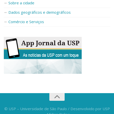
Sobre a cidade
Dados geográficos e demográficos
Comércio e Serviços
© USP – Universidade de São Paulo / Desenvolvido por USP