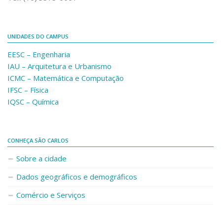
UNIDADES DO CAMPUS
EESC – Engenharia
IAU – Arquitetura e Urbanismo
ICMC – Matemática e Computação
IFSC – Física
IQSC – Química
CONHEÇA SÃO CARLOS
Sobre a cidade
Dados geográficos e demográficos
Comércio e Serviços