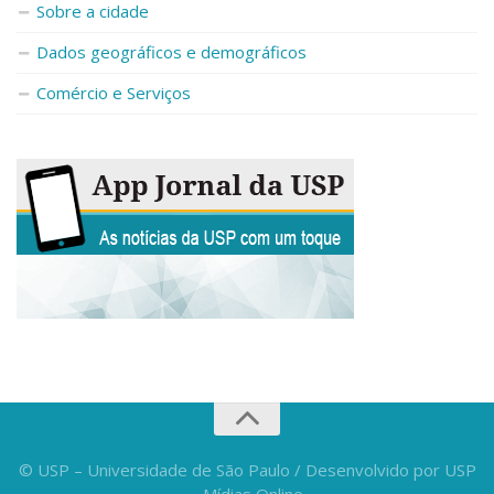
Sobre a cidade
Dados geográficos e demográficos
Comércio e Serviços
© USP – Universidade de São Paulo / Desenvolvido por USP