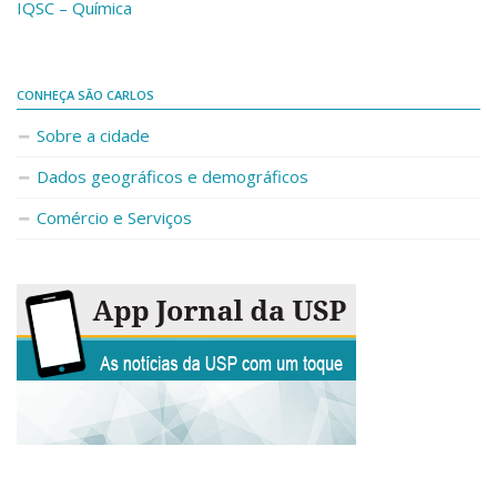
IQSC – Química
CONHEÇA SÃO CARLOS
Sobre a cidade
Dados geográficos e demográficos
Comércio e Serviços