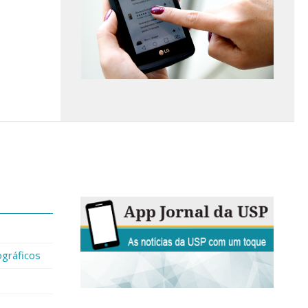
gráficos