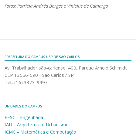
Fotos: Patrícia Andréa Borges e Vinícius de Camargo
PREFEITURA DO CAMPUS USP DE SÃO CARLOS
Av. Trabalhador são-carlense, 400, Parque Arnold Schimidt
CEP 13566-590 - São Carlos / SP
Tel.: (16) 3373-9997
UNIDADES DO CAMPUS
EESC – Engenharia
IAU – Arquitetura e Urbanismo
ICMC – Matemática e Computação