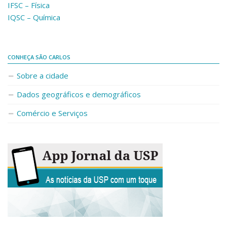
IFSC – Física
IQSC – Química
CONHEÇA SÃO CARLOS
Sobre a cidade
Dados geográficos e demográficos
Comércio e Serviços