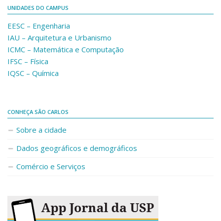
UNIDADES DO CAMPUS
EESC – Engenharia
IAU – Arquitetura e Urbanismo
ICMC – Matemática e Computação
IFSC – Física
IQSC – Química
CONHEÇA SÃO CARLOS
Sobre a cidade
Dados geográficos e demográficos
Comércio e Serviços