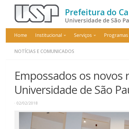
Prefeitura do C
Universidade de São P
Home
Institucional
Serviços
Programas 
NOTÍCIAS E COMUNICADOS
Empossados os novos rei
Universidade de São Pa
· 02/02/2018