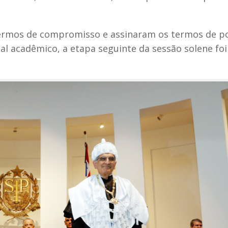
ermos de compromisso e assinaram os termos de po
l acadêmico, a etapa seguinte da sessão solene foi