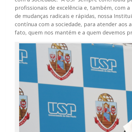
profissionais de excelência e, também, com 
de mudanças radicais e rápidas, nossa Institu
contínua com a sociedade, para atender aos a
fato, quem nos mantém e a quem devemos pre