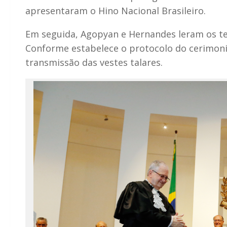
apresentaram o Hino Nacional Brasileiro.
Em seguida, Agopyan e Hernandes leram os t
Conforme estabelece o protocolo do cerimonia
transmissão das vestes talares.