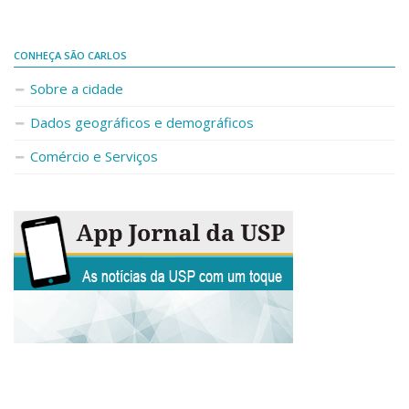
CONHEÇA SÃO CARLOS
Sobre a cidade
Dados geográficos e demográficos
Comércio e Serviços