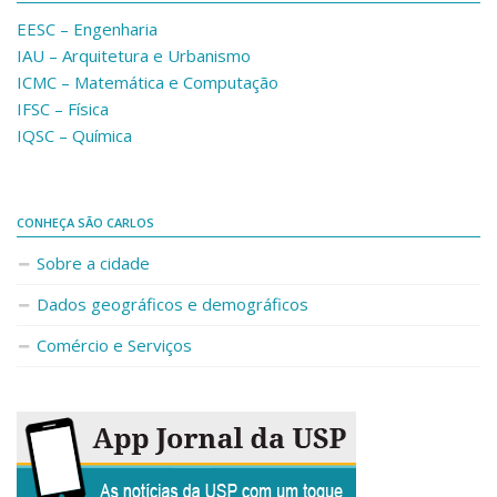
EESC – Engenharia
IAU – Arquitetura e Urbanismo
ICMC – Matemática e Computação
IFSC – Física
IQSC – Química
CONHEÇA SÃO CARLOS
Sobre a cidade
Dados geográficos e demográficos
Comércio e Serviços