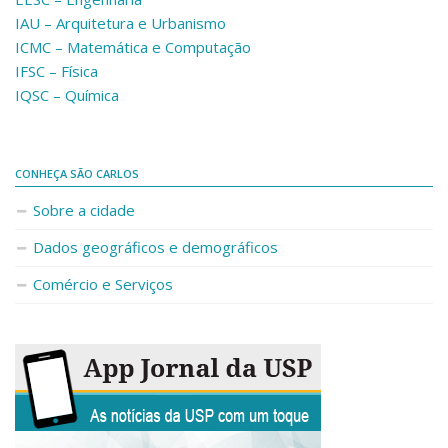
IAU – Arquitetura e Urbanismo
ICMC – Matemática e Computação
IFSC – Física
IQSC – Química
CONHEÇA SÃO CARLOS
Sobre a cidade
Dados geográficos e demográficos
Comércio e Serviços