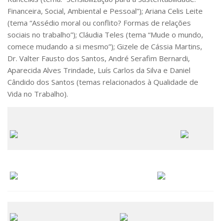
Financeira, Social, Ambiental e Pessoal”); Ariana Celis Leite
(tema “Assédio moral ou conflito? Formas de relações
sociais no trabalho”); Cláudia Teles (tema “Mude o mundo,
comece mudando a si mesmo”); Gizele de Cássia Martins,
Dr. Valter Fausto dos Santos, André Serafim Bernardi,
Aparecida Alves Trindade, Luís Carlos da Silva e Daniel
Cândido dos Santos (temas relacionados à Qualidade de
Vida no Trabalho).