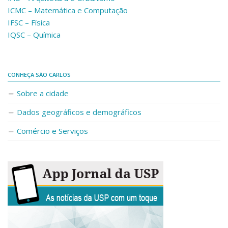
ICMC – Matemática e Computação
IFSC – Física
IQSC – Química
CONHEÇA SÃO CARLOS
Sobre a cidade
Dados geográficos e demográficos
Comércio e Serviços