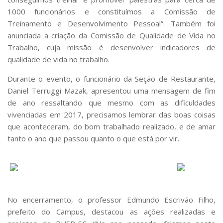
1000 funcionários e constituímos a Comissão de
Treinamento e Desenvolvimento Pessoal”. Também foi
anunciada a criação da Comissão de Qualidade de Vida no
Trabalho, cuja missão é desenvolver indicadores de
qualidade de vida no trabalho.
Durante o evento, o funcionário da Seção de Restaurante,
Daniel Terruggi Mazak, apresentou uma mensagem de fim
de ano ressaltando que mesmo com as dificuldades
vivenciadas em 2017, precisamos lembrar das boas coisas
que aconteceram, do bom trabalhado realizado, e de amar
tanto o ano que passou quanto o que está por vir.
No encerramento, o professor Edmundo Escrivão Filho,
prefeito do Campus, destacou as ações realizadas e