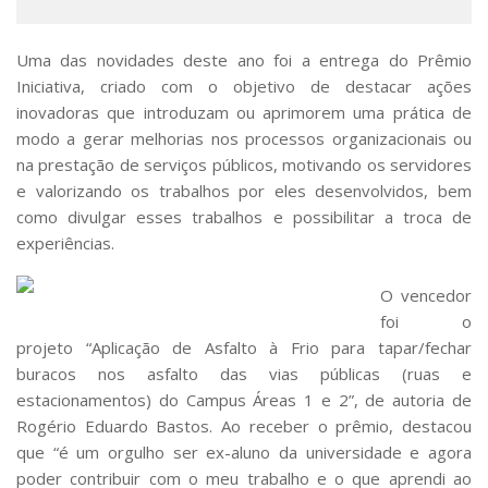
Uma das novidades deste ano foi a entrega do Prêmio
Iniciativa, criado com o objetivo de destacar ações
inovadoras que introduzam ou aprimorem uma prática de
modo a gerar melhorias nos processos organizacionais ou
na prestação de serviços públicos, motivando os servidores
e valorizando os trabalhos por eles desenvolvidos, bem
como divulgar esses trabalhos e possibilitar a troca de
experiências.
O vencedor
foi o
projeto “Aplicação de Asfalto à Frio para tapar/fechar
buracos nos asfalto das vias públicas (ruas e
estacionamentos) do Campus Áreas 1 e 2”, de autoria de
Rogério Eduardo Bastos. Ao receber o prêmio, destacou
que “é um orgulho ser ex-aluno da universidade e agora
poder contribuir com o meu trabalho e o que aprendi ao