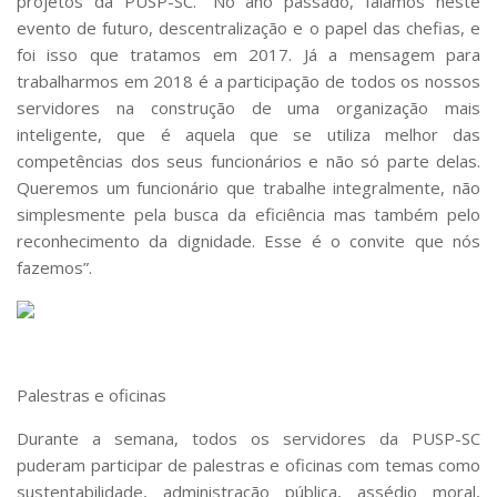
projetos da PUSP-SC. “No ano passado, falamos neste
evento de futuro, descentralização e o papel das chefias, e
foi isso que tratamos em 2017. Já a mensagem para
trabalharmos em 2018 é a participação de todos os nossos
servidores na construção de uma organização mais
inteligente, que é aquela que se utiliza melhor das
competências dos seus funcionários e não só parte delas.
Queremos um funcionário que trabalhe integralmente, não
simplesmente pela busca da eficiência mas também pelo
reconhecimento da dignidade. Esse é o convite que nós
fazemos”.
Palestras e oficinas
Durante a semana, todos os servidores da PUSP-SC
puderam participar de palestras e oficinas com temas como
sustentabilidade, administração pública, assédio moral,