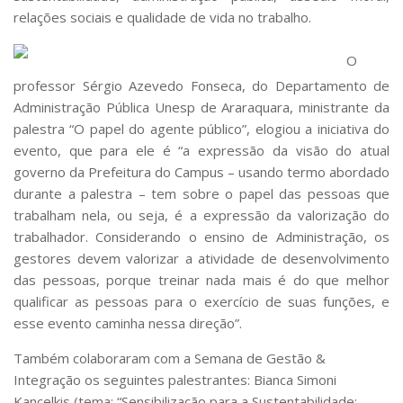
relações sociais e qualidade de vida no trabalho.
O
professor Sérgio Azevedo Fonseca, do Departamento de
Administração Pública Unesp de Araraquara, ministrante da
palestra “O papel do agente público”, elogiou a iniciativa do
evento, que para ele é “a expressão da visão do atual
governo da Prefeitura do Campus – usando termo abordado
durante a palestra – tem sobre o papel das pessoas que
trabalham nela, ou seja, é a expressão da valorização do
trabalhador. Considerando o ensino de Administração, os
gestores devem valorizar a atividade de desenvolvimento
das pessoas, porque treinar nada mais é do que melhor
qualificar as pessoas para o exercício de suas funções, e
esse evento caminha nessa direção”.
Também colaboraram com a Semana de Gestão &
Integração os seguintes palestrantes: Bianca Simoni
Kancelkis (tema: “Sensibilização para a Sustentabilidade: