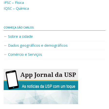
IFSC – Física
IQSC – Química
CONHEÇA SÃO CARLOS
Sobre a cidade
Dados geográficos e demográficos
Comércio e Serviços