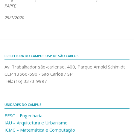
PAPFE
29/1/2020
PREFEITURA DO CAMPUS USP DE SÃO CARLOS
Av. Trabalhador são-carlense, 400, Parque Arnold Schimidt
CEP 13566-590 - São Carlos / SP
Tel.: (16) 3373-9997
UNIDADES DO CAMPUS
EESC – Engenharia
IAU – Arquitetura e Urbanismo
ICMC – Matemática e Computação