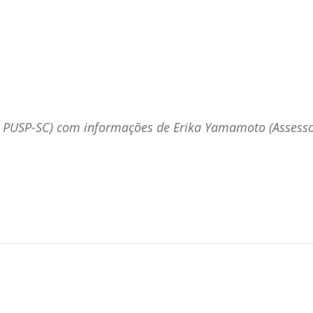
a PUSP-SC) com informações de Erika Yamamoto (Assesso