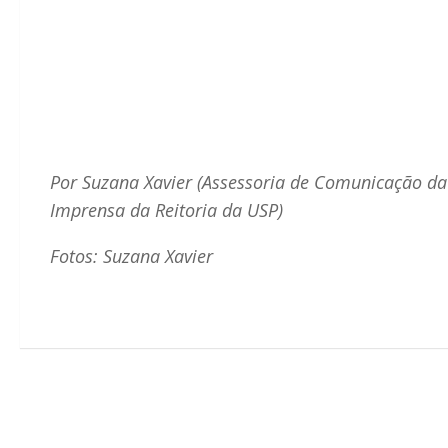
Por Suzana Xavier (Assessoria de Comunicação d
Imprensa da Reitoria da USP)
Fotos: Suzana Xavier