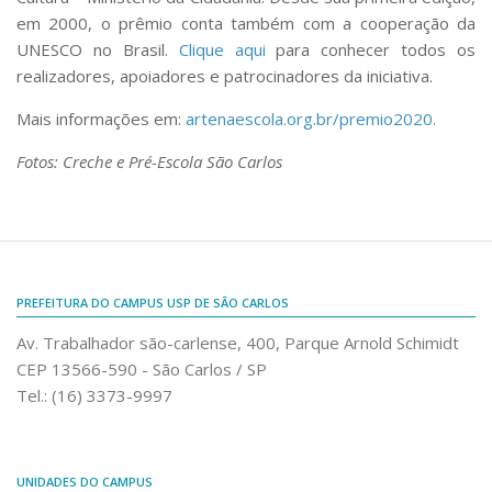
em 2000, o prêmio conta também com a cooperação da
UNESCO no Brasil.
Clique aqui
para conhecer todos os
realizadores, apoiadores e patrocinadores da iniciativa.
Mais informações em:
artenaescola.org.br/premio2020.
Fotos: Creche e Pré-Escola São Carlos
PREFEITURA DO CAMPUS USP DE SÃO CARLOS
Av. Trabalhador são-carlense, 400, Parque Arnold Schimidt
CEP 13566-590 - São Carlos / SP
Tel.: (16) 3373-9997
UNIDADES DO CAMPUS