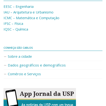
EESC – Engenharia
IAU – Arquitetura e Urbanismo
ICMC – Matemática e Computação
IFSC – Física
IQSC – Química
CONHEÇA SÃO CARLOS
Sobre a cidade
Dados geográficos e demográficos
Comércio e Serviços