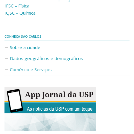
IFSC – Física
IQSC – Química
CONHEÇA SÃO CARLOS
Sobre a cidade
Dados geográficos e demográficos
Comércio e Serviços