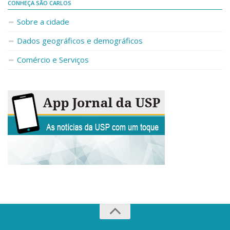
CONHEÇA SÃO CARLOS
Sobre a cidade
Dados geográficos e demográficos
Comércio e Serviços