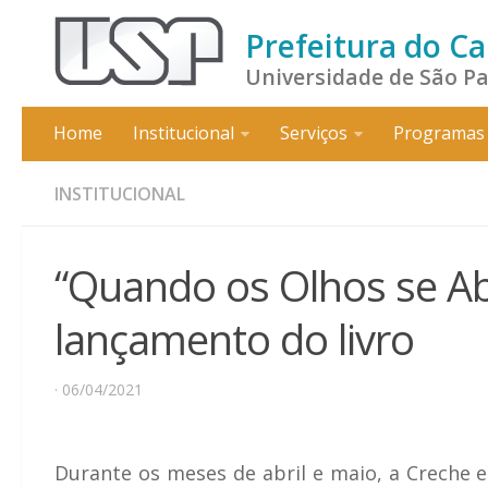
Prefeitura do C
Universidade de São P
Home
Institucional
Serviços
Programas 
INSTITUCIONAL
“Quando os Olhos se Ab
lançamento do livro
· 06/04/2021
Durante os meses de abril e maio, a Creche e