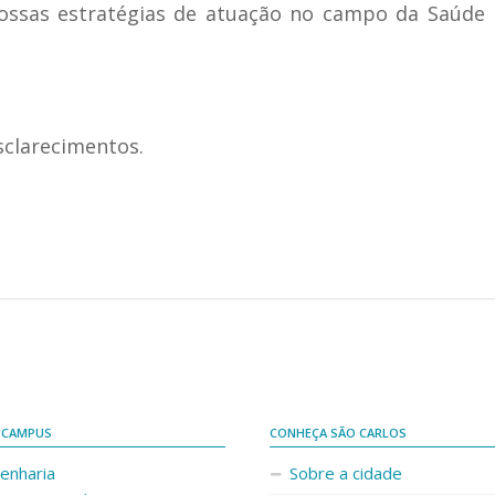
 nossas estratégias de atuação no campo da Saúde
sclarecimentos.
 CAMPUS
CONHEÇA SÃO CARLOS
enharia
Sobre a cidade