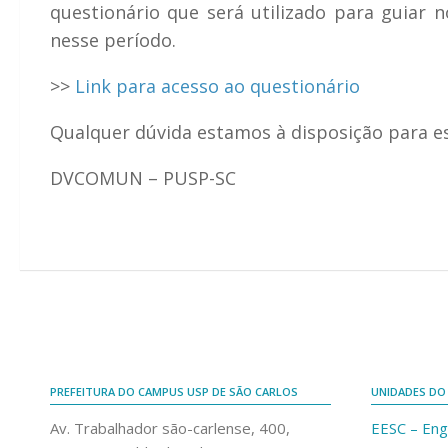
questionário que será utilizado para guiar
nesse período.
>>
Link para acesso ao questionário
Qualquer dúvida estamos à disposição para e
DVCOMUN – PUSP-SC
PREFEITURA DO CAMPUS USP DE SÃO CARLOS
UNIDADES DO
Av. Trabalhador são-carlense, 400,
EESC – Eng