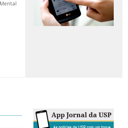
 Mental