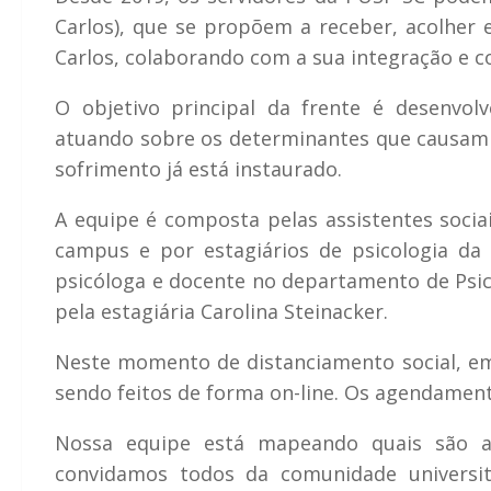
Carlos), que se propõem a receber, acolher
Carlos, colaborando com a sua integração e co
O objetivo principal da frente é desenvolv
atuando sobre os determinantes que causam
sofrimento já está instaurado.
A equipe é composta pelas assistentes socia
campus e por estagiários de psicologia da 
psicóloga e docente no departamento de Psic
pela estagiária Carolina Steinacker.
Neste momento de distanciamento social, em
sendo feitos de forma on-line. Os agendament
Nossa equipe está mapeando quais são as 
convidamos todos da comunidade universit