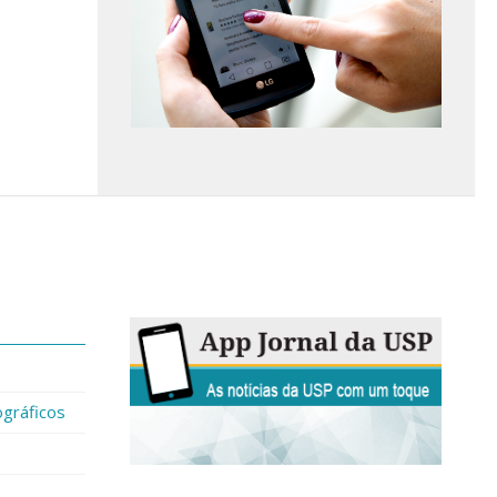
gráficos