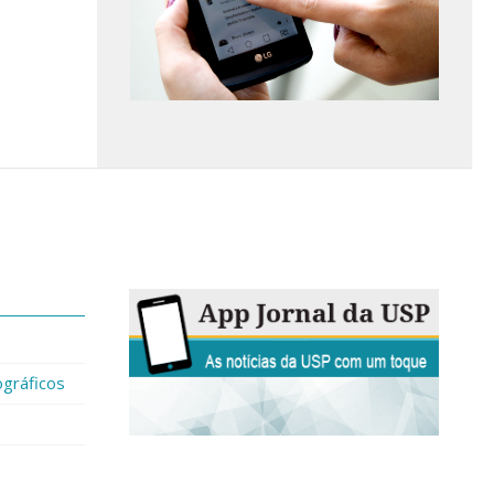
gráficos