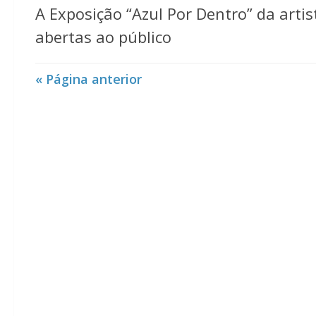
A Exposição “Azul Por Dentro” da arti
abertas ao público
« Página anterior