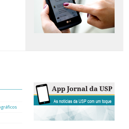
gráficos