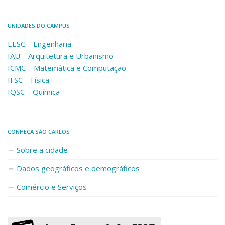
UNIDADES DO CAMPUS
EESC – Engenharia
IAU – Arquitetura e Urbanismo
ICMC – Matemática e Computação
IFSC – Física
IQSC – Química
CONHEÇA SÃO CARLOS
Sobre a cidade
Dados geográficos e demográficos
Comércio e Serviços